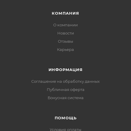
КОМПАНИЯ
О компании
Новости
Отзывы
Карьера
ИНФОРМАЦИЯ
Соглашение на обработку данных
Публичная оферта
Бонусная система
ПОМОЩЬ
Условия оплаты