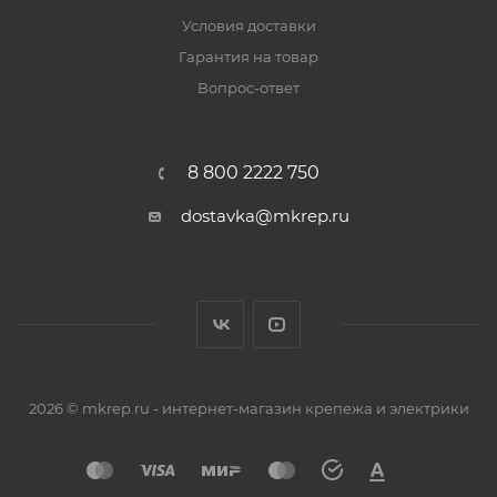
Условия доставки
Гарантия на товар
Вопрос-ответ
8 800 2222 750
dostavka@mkrep.ru
2026 © mkrep.ru - интернет-магазин крепежа и электрики