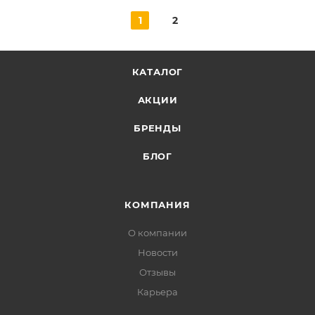
1
2
КАТАЛОГ
АКЦИИ
БРЕНДЫ
БЛОГ
КОМПАНИЯ
О компании
Новости
Отзывы
Карьера