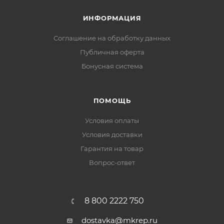
ИНФОРМАЦИЯ
Соглашение на обработку данных
Публичная оферта
Бонусная система
ПОМОЩЬ
Условия оплаты
Условия доставки
Гарантия на товар
Вопрос-ответ
8 800 2222 750
dostavka@mkrep.ru