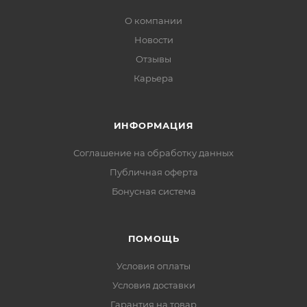
О компании
Новости
Отзывы
Карьера
ИНФОРМАЦИЯ
Соглашение на обработку данных
Публичная оферта
Бонусная система
ПОМОЩЬ
Условия оплаты
Условия доставки
Гарантия на товар