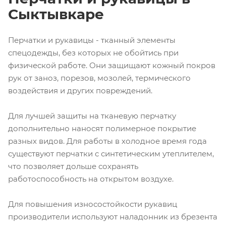
Сыктывкаре
Перчатки и рукавицы - тканный элементы
спецодежды, без которых не обойтись при
физической работе. Они защищают кожный покров
рук от заноз, порезов, мозолей, термического
воздействия и других повреждений.
Для лучшей защиты на тканевую перчатку
дополнительно наносят полимерное покрытие
разных видов. Для работы в холодное время года
существуют перчатки с синтетическим утеплителем,
что позволяет дольше сохранять
работоспособность на открытом воздухе.
Для повышения износостойкости рукавиц
производители используют наладонник из брезента