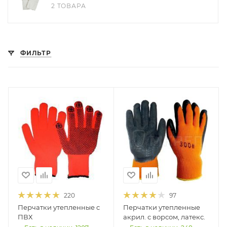
2 ТОВАРА
ФИЛЬТР
220
97
Перчатки утепленные с
Перчатки утепленные
ПВХ
акрил. с ворсом, латекс.