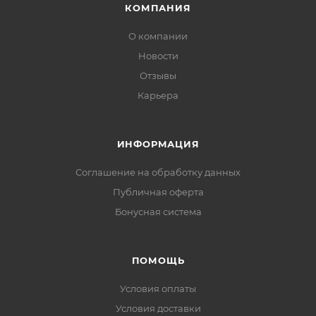
КОМПАНИЯ
О компании
Новости
Отзывы
Карьера
ИНФОРМАЦИЯ
Соглашение на обработку данных
Публичная оферта
Бонусная система
ПОМОЩЬ
Условия оплаты
Условия доставки