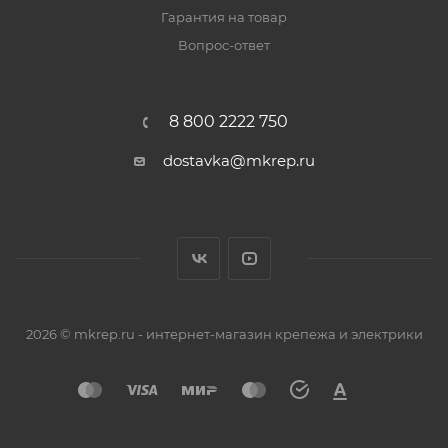
Гарантия на товар
Вопрос-ответ
8 800 2222 750
dostavka@mkrep.ru
2026 © mkrep.ru - интернет-магазин крепежа и электрики