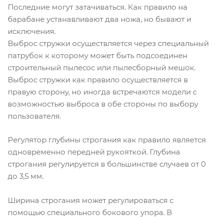
Последние могут затачиваться. Как правило на
барабане устанавливают два ножа, но бывают и
исключения.
Выброс стружки осуществляется через специальный
патрубок к которому может быть подсоединен
строительный пылесос или пылесборный мешок.
Выброс стружки как правило осуществляется в
правую сторону, но иногда встречаются модели с
возможностью выброса в обе стороны по выбору
пользователя.
Регулятор глубины строгания как правило является
одновременно передней рукояткой. Глубина
строгания регулируется в большинстве случаев от 0
до 3,5 мм.
Ширина строгания может регулироваться с
помощью специального бокового упора. В