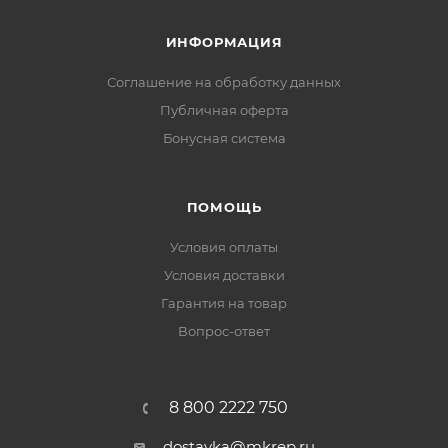
ИНФОРМАЦИЯ
Соглашение на обработку данных
Публичная оферта
Бонусная система
ПОМОЩЬ
Условия оплаты
Условия доставки
Гарантия на товар
Вопрос-ответ
8 800 2222 750
dostavka@mkrep.ru