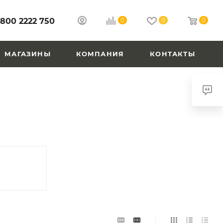
 800 2222 750
0
0
0
МАГАЗИНЫ
КОМПАНИЯ
КОНТАКТЫ