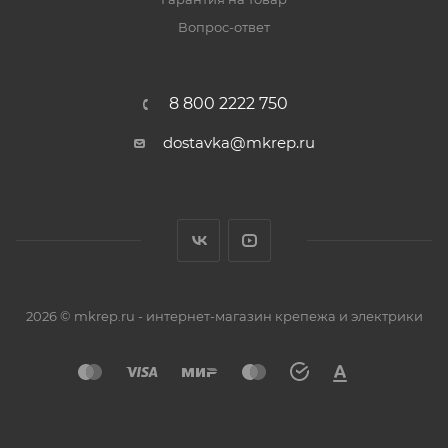
Вопрос-ответ
8 800 2222 750
dostavka@mkrep.ru
2026 © mkrep.ru - интернет-магазин крепежа и электрики