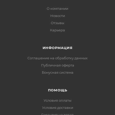
О компании
Новости
Отзывы
Карьера
ИНФОРМАЦИЯ
Соглашение на обработку данных
Публичная оферта
Бонусная система
ПОМОЩЬ
Условия оплаты
Условия доставки
Гарантия на товар