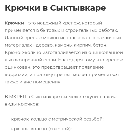
Крючки в Сыктывкаре
Крючки
- это надежный крепеж, который
применяется в бытовых и строительных работах.
Данный крепеж можно использовать в различных
материалах - дерево, камень, кирпич, бетон.
Крючок-кольцо изготавливается из оцинкованной
высокопрочной стали. Благодаря тому, что крепеж
оцинкован, это предотвращает появление
коррозии, и поэтому крепеж может применяться
также и вне помещения.
В МКРЕП в Сыктывкаре вы можете купить такие
виды крючков:
крючок-кольцо с метрической резьбой;
крючок-кольцо (сварной);