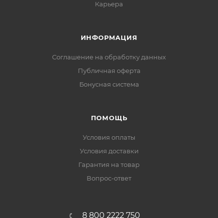
Карьера
ИНФОРМАЦИЯ
Соглашение на обработку данных
Публичная оферта
Бонусная система
ПОМОЩЬ
Условия оплаты
Условия доставки
Гарантия на товар
Вопрос-ответ
8 800 2222 750