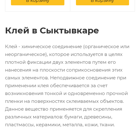
В корзину
В корзину
Клей в Сыктывкаре
Клей - химическое соединение (органическое или
неорганическое), которое используется в целях
плотной фиксации двух элементов путем его
нанесения на плоскости соприкосновения этих
самых элементов. Неподвижное соединение при
применении клея обеспечивается за счет
возникновения тонкой и одновременно прочной
пленки на поверхностях склеиваемых объектов.
Данное вещество применяется для скрепления
различных материалов: бумаги, древесины,
пластмассы, керамики, металла, кожи, ткани.