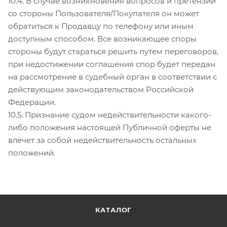
10.4. В случае возникновения вопросов и претензий
со стороны Пользователя/Покупателя он может
обратиться к Продавцу по телефону или иным
доступным способом. Все возникающее споры
стороны будут стараться решить путем переговоров,
при недостижении соглашения спор будет передан
на рассмотрение в судебный орган в соответствии с
действующим законодательством Российской
Федерации.
10.5. Признание судом недействительности какого-
либо положения настоящей Публичной оферты не
влечет за собой недействительность остальных
положений.
КАТАЛОГ