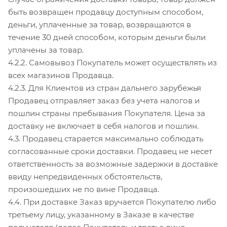
быть возвращен продавцу доступным способом,
деньги, уплаченные за товар, возвращаются в
течение 30 дней способом, которым деньги были
уплачены за товар.
4.2.2. Самовывоз Покупатель может осуществлять из
всех магазинов Продавца.
4.2.3. Для Клиентов из стран дальнего зарубежья
Продавец отправляет заказ без учета налогов и
пошлин страны пребывания Покупателя. Цена за
доставку не включает в себя налогов и пошлин.
4.3. Продавец старается максимально соблюдать
согласованные сроки доставки. Продавец не несет
ответственность за возможные задержки в доставке
ввиду непредвиденных обстоятельств,
произошедших не по вине Продавца.
4.4. При доставке Заказ вручается Покупателю либо
третьему лицу, указанному в Заказе в качестве