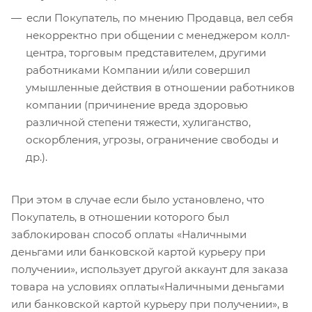
если Покупатель, по мнению Продавца, вел себя
некорректно при общении с менеджером колл-
центра, торговым представителем, другими
работниками Компании и/или совершил
умышленные действия в отношении работников
компании (причинение вреда здоровью
различной степени тяжести, хулиганство,
оскорбления, угрозы, ограничение свободы и
др.).
При этом в случае если было установлено, что
Покупатель, в отношении которого был
заблокирован способ оплаты «Наличными
деньгами или банковской картой курьеру при
получении», использует другой аккаунт для заказа
товара на условиях оплаты«Наличными деньгами
или банковской картой курьеру при получении», в