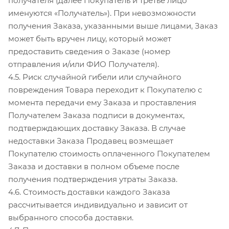
получателя (далее Покупатель и третье лицо
именуются «Получатель»). При невозможности
получения Заказа, указанными выше лицами, Заказ
может быть вручен лицу, который может
предоставить сведения о Заказе (номер
отправления и/или ФИО Получателя).
4.5. Риск случайной гибели или случайного
повреждения Товара переходит к Покупателю с
момента передачи ему Заказа и проставления
Получателем Заказа подписи в документах,
подтверждающих доставку Заказа. В случае
недоставки Заказа Продавец возмещает
Покупателю стоимость оплаченного Покупателем
Заказа и доставки в полном объеме после
получения подтверждения утраты Заказа.
4.6. Стоимость доставки каждого Заказа
рассчитывается индивидуально и зависит от
выбранного способа доставки.