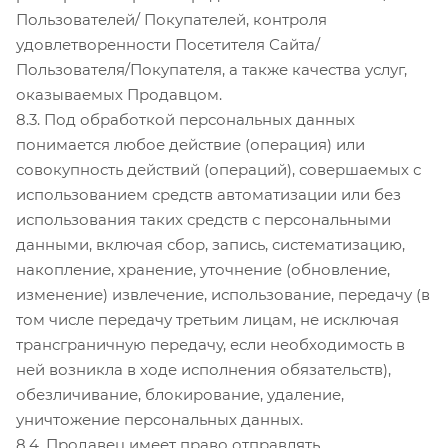
Пользователей/ Покупателей, контроля
удовлетворенности Посетителя Сайта/
Пользователя/Покупателя, а также качества услуг,
оказываемых Продавцом.
8.3. Под обработкой персональных данных
понимается любое действие (операция) или
совокупность действий (операций), совершаемых с
использованием средств автоматизации или без
использования таких средств с персональными
данными, включая сбор, запись, систематизацию,
накопление, хранение, уточнение (обновление,
изменение) извлечение, использование, передачу (в
том числе передачу третьим лицам, не исключая
трансграничную передачу, если необходимость в
ней возникла в ходе исполнения обязательств),
обезличивание, блокирование, удаление,
уничтожение персональных данных.
8.4. Продавец имеет право отправлять