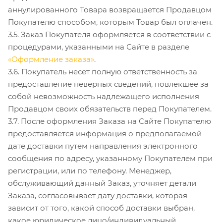
аннулированного Товара возвращается Продавцом
Покупателю способом, которым Товар был оплачен.
3.5. Заказ Покупателя оформляется в соответствии с
процедурами, указанными на Сайте в разделе
«Оформление заказа»
.
3.6. Покупатель несет полную ответственность за
предоставление неверных сведений, повлекшее за
собой невозможность надлежащего исполнения
Продавцом своих обязательств перед Покупателем.
3.7. После оформления Заказа на Сайте Покупателю
предоставляется информация о предполагаемой
дате доставки путем направления электронного
сообщения по адресу, указанному Покупателем при
регистрации, или по телефону. Менеджер,
обслуживающий данный Заказ, уточняет детали
Заказа, согласовывает дату доставки, которая
зависит от того, какой способ доставки выбран,
какое юридическое лицо/индивидуальный