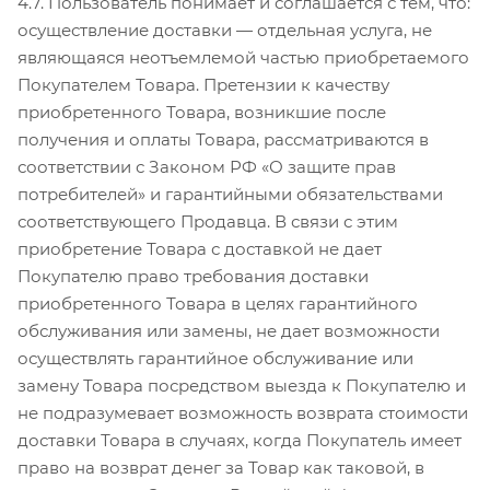
4.7. Пользователь понимает и соглашается с тем, что:
осуществление доставки — отдельная услуга, не
являющаяся неотъемлемой частью приобретаемого
Покупателем Товара. Претензии к качеству
приобретенного Товара, возникшие после
получения и оплаты Товара, рассматриваются в
соответствии с Законом РФ «О защите прав
потребителей» и гарантийными обязательствами
соответствующего Продавца. В связи с этим
приобретение Товара с доставкой не дает
Покупателю право требования доставки
приобретенного Товара в целях гарантийного
обслуживания или замены, не дает возможности
осуществлять гарантийное обслуживание или
замену Товара посредством выезда к Покупателю и
не подразумевает возможность возврата стоимости
доставки Товара в случаях, когда Покупатель имеет
право на возврат денег за Товар как таковой, в