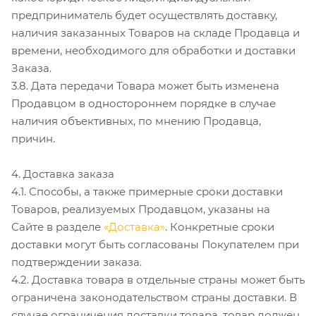
предприниматель будет осуществлять доставку,
наличия заказанных Товаров на складе Продавца и
времени, необходимого для обработки и доставки
Заказа.
3.8. Дата передачи Товара может быть изменена
Продавцом в одностороннем порядке в случае
наличия объективных, по мнению Продавца,
причин.
4. Доставка заказа
4.1. Способы, а также примерные сроки доставки
Товаров, реализуемых Продавцом, указаны на
Сайте в разделе
«Доставка»
. Конкретные сроки
доставки могут быть согласованы Покупателем при
подтверждении заказа.
4.2. Доставка товара в отдельные страны может быть
ограничена законодательством страны доставки. В
случае ограничения доставки товара, товар должен