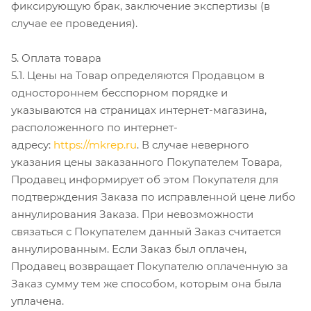
фиксирующую брак, заключение экспертизы (в
случае ее проведения).
5. Оплата товара
5.1. Цены на Товар определяются Продавцом в
одностороннем бесспорном порядке и
указываются на страницах интернет-магазина,
расположенного по интернет-
адресу:
https://mkrep.ru
. В случае неверного
указания цены заказанного Покупателем Товара,
Продавец информирует об этом Покупателя для
подтверждения Заказа по исправленной цене либо
аннулирования Заказа. При невозможности
связаться с Покупателем данный Заказ считается
аннулированным. Если Заказ был оплачен,
Продавец возвращает Покупателю оплаченную за
Заказ сумму тем же способом, которым она была
уплачена.