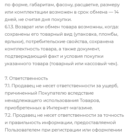
по форме, габаритам, фасону, расцветке, размеру
или комплектации возможен в срок обмена — 14
дней, не считая дня покупки.
6.1.3. Возврат или обмен товара возможны, когда:
сохранены его товарный вид (упаковка, пломбы,
ярлыки), потребительские свойства, сохранена
комплектность товара, а также документ,
подтверждающий факт и условия покупки
указанного товара (товарный или кассовый чек).
7. Ответственность
7.1. Продавец не несет ответственности за ущерб,
причиненный Покупателю вследствие
ненадлежащего использования Товаров,
приобретенных в Интернет-магазине.
7.2. Продавец не несет ответственности за точность
и правильность информации, предоставляемой
Пользователем при регистрации или оформлении