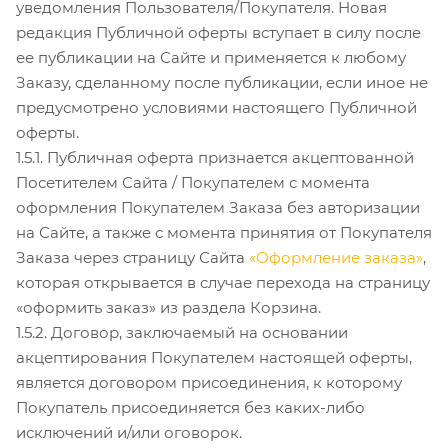
уведомления Пользователя/Покупателя. Новая
редакция Публичной оферты вступает в силу после
ее публикации на Сайте и применяется к любому
Заказу, сделанному после публикации, если иное не
предусмотрено условиями настоящего Публичной
оферты.
1.5.1. Публичная оферта признается акцептованной
Посетителем Сайта / Покупателем с момента
оформления Покупателем Заказа без авторизации
на Сайте, а также с момента принятия от Покупателя
Заказа через страницу Сайта
«Оформление заказа»
,
которая открывается в случае перехода на страницу
«оформить заказ» из раздела Корзина.
1.5.2. Договор, заключаемый на основании
акцептирования Покупателем настоящей оферты,
является договором присоединения, к которому
Покупатель присоединяется без каких-либо
исключений и/или оговорок.