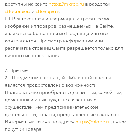
доступны на сайте
https://mkrep.ru
в разделах
«Доставка»
и
«Возврат»
.
1.11. Вся текстовая информация и графические
изображения товаров, размещаемых на Сайте,
являются собственностью Продавца или его
контрагентов. Просмотр информации или
распечатка страниц Сайта разрешается только для
личного использования.
2. Предмет
2.1. Предметом настоящей Публичной оферты
является предоставление возможности
Пользователю приобретать для личных, семейных,
домашних и иных нужд, не связанных с
осуществлением предпринимательской
деятельности, Товары, представленные в каталоге
Интернет-магазина по адресу
https://mkrep.ru
, путем
покупки Товара.