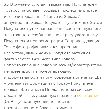
3.3. В случае отсутствия заказанных Покупателем
Товаров на складе Продавца, последний вправе
исключить указанный Товар из Заказа /
аннулировать Заказ Покупателя, уведомив об этом
Покупателя путем направления соответствующего
электронного сообщения по адресу, указанному
Покупателем при регистрации. Сопровождающие
Товар фотографии являются простыми
иллюстрациями к нему и могут отличаться от
фактического внешнего вида Товара.
Сопровождающие Товар описания/характеристики
не претендуют на исчерпывающую
информативность и могут содержать опечатки. Для
уточнения информации по Товару Покупатель
должен обратиться к Продавцу через систему
обратной связи, указанную в разделе
«Контакты»
.
3.4. В случае аннуляции полностью
предоплаченного Заказа стоимость