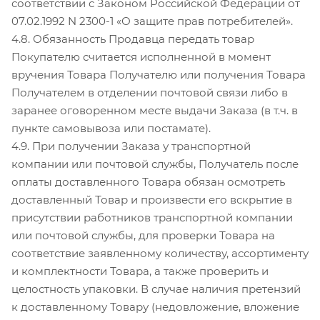
соответствии с Законом Российской Федерации от
07.02.1992 N 2300-1 «О защите прав потребителей».
4.8. Обязанность Продавца передать товар
Покупателю считается исполненной в момент
вручения Товара Получателю или получения Товара
Получателем в отделении почтовой связи либо в
заранее оговоренном месте выдачи Заказа (в т.ч. в
пункте самовывоза или постамате).
4.9. При получении Заказа у транспортной
компании или почтовой службы, Получатель после
оплаты доставленного Товара обязан осмотреть
доставленный Товар и произвести его вскрытие в
присутствии работников транспортной компании
или почтовой службы, для проверки Товара на
соответствие заявленному количеству, ассортименту
и комплектности Товара, а также проверить и
целостность упаковки. В случае наличия претензий
к доставленному Товару (недовложение, вложение