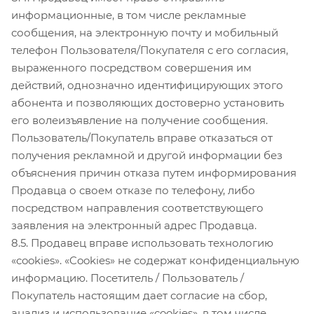
информационные, в том числе рекламные
сообщения, на электронную почту и мобильный
телефон Пользователя/Покупателя с его согласия,
выраженного посредством совершения им
действий, однозначно идентифицирующих этого
абонента и позволяющих достоверно установить
его волеизъявление на получение сообщения.
Пользователь/Покупатель вправе отказаться от
получения рекламной и другой информации без
объяснения причин отказа путем информирования
Продавца о своем отказе по телефону, либо
посредством направления соответствующего
заявления на электронный адрес Продавца.
8.5. Продавец вправе использовать технологию
«cookies». «Cookies» не содержат конфиденциальную
информацию. Посетитель / Пользователь /
Покупатель настоящим дает согласие на сбор,
анализ и использование «cookies», в том числе