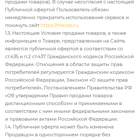
продажи товаров). В случае несогласия с настоящей
Публичной офертой Пользователь обязан
немедленно прекратить использование сервиса и
покинуть сайт
https://mkrep.ru
.
1.3. Настоящие Условия продажи товаров, а также
информация о Товаре, представленная на Сайте,
являются публичной офертой в соответствии со
ст.435 и п.2 ст.437 Гражданского кодекса Российской
Федерации. Отношения в области защиты прав
потребителей регулируются Гражданским кодексом
Российской Федерации, Законом «О защите прав
потребителей», Постановлением Правительства РФ
«Об утверждении Правил продажи товаров
дистанционным способом» и принимаемыми в
соответствии с ним иными федеральными законами
и правовыми актами Российской Федерации.
1.4. Публичная оферта может быть изменена
Продавцом в одностороннем порядке без