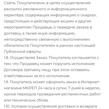
Сайта, Покупателями, в целях осуществления
рассылок рекламного и информационного
характера, содержащих информацию о скидках,
предстоящих и действующих акциях и других
мероприятиях Продавца, о передаче заказа в
доставку, а также иную информацию,
непосредственно связанную с выполнением
обязательств Покупателем в рамках настоящей
Публичной оферты.
1.8. Осуществляя Заказ, Покупатель соглашается с
тем, что Продавец может поручить исполнение
Договора третьему лицу, при этом оставаясь
ответственным за его исполнение.
1.9. Покупатель может оформить заказ в Интернет-
магазине МКРЕП 24 часа в сутки, 7 дней в неделю,
кроме периодов проведения регламентных работ
или технических сбоев.
1.10. Условия осуществления доставки и возврата