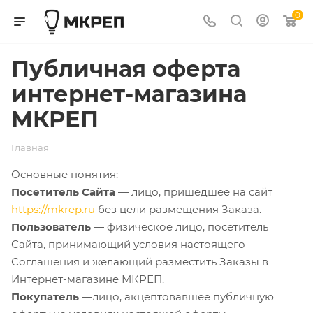
0
Публичная оферта
интернет-магазина
МКРЕП
Главная
Основные понятия:
Посетитель Сайта
— лицо, пришедшее на сайт
https://mkrep.ru
без цели размещения Заказа.
Пользователь
— физическое лицо, посетитель
Сайта, принимающий условия настоящего
Соглашения и желающий разместить Заказы в
Интернет-магазине МКРЕП.
Покупатель
—лицо, акцептовавшее публичную