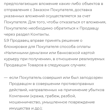
предполагающих вложение каких-либо объектов в
отправления с Заказом Покупателя, доставка
указанных вложений осуществляется за счет
Покупателя. Для того, чтобы отказаться от вложения,
Покупателю необходимо обратиться к Продавцу
через раздел Контакты.
5.9 Продавец вправе принять решение о
блокировке для Покупателя способа оплаты
«Наличными деньгами или банковской картой
курьеру при получении», в отношении реализуемых
Продавцом Товаров в следующих случаях:
если Покупатель совершил или был заподозрен
Продавцом в совершении противоправных
действий, направленных на причинение убытков
Компании (кража, грабеж, разбой,
мошенничество, умышленное повреждение
имущества и др.);