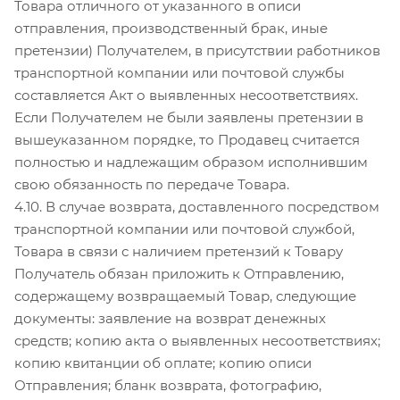
Товара отличного от указанного в описи
отправления, производственный брак, иные
претензии) Получателем, в присутствии работников
транспортной компании или почтовой службы
составляется Акт о выявленных несоответствиях.
Если Получателем не были заявлены претензии в
вышеуказанном порядке, то Продавец считается
полностью и надлежащим образом исполнившим
свою обязанность по передаче Товара.
4.10. В случае возврата, доставленного посредством
транспортной компании или почтовой службой,
Товара в связи с наличием претензий к Товару
Получатель обязан приложить к Отправлению,
содержащему возвращаемый Товар, следующие
документы: заявление на возврат денежных
средств; копию акта о выявленных несоответствиях;
копию квитанции об оплате; копию описи
Отправления; бланк возврата, фотографию,