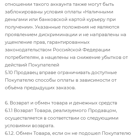
отношении такого аккаунта также могут быть
заблокированы условия оплаты «Наличными
деньгами или банковской картой курьеру при
получении». Указанные положения не являются
проявлением дискриминации и не направлены на
ущемление прав, гарантированных
законодательством Российской Федерации
потребителям, а нацелены на снижение убытков от
действий Покупателей
5.10 Продавец вправе ограничивать доступные
Покупателю способы оплаты в зависимости от
объёма предыдущих заказов.
6. Возврат и обмен товара и денежных средств
6.1.1 Возврат Товара, реализуемого Продавцом,
осуществляется в соответствии со следующими
условиями возврата.
6.1.2. Обмен Товара, если он не подошел Покупателю