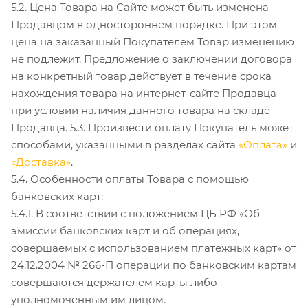
5.2. Цена Товара на Сайте может быть изменена
Продавцом в одностороннем порядке. При этом
цена на заказанный Покупателем Товар изменению
не подлежит. Предложение о заключении договора
на конкретный товар действует в течение срока
нахождения товара на интернет-сайте Продавца
при условии наличия данного товара на складе
Продавца. 5.3. Произвести оплату Покупатель может
способами, указанными в разделах сайта
«Оплата»
и
«Доставка»
.
5.4. Особенности оплаты Товара с помощью
банковских карт:
5.4.1. В соответствии с положением ЦБ РФ «Об
эмиссии банковских карт и об операциях,
совершаемых с использованием платежных карт» от
24.12.2004 № 266-П операции по банковским картам
совершаются держателем карты либо
уполномоченным им лицом.