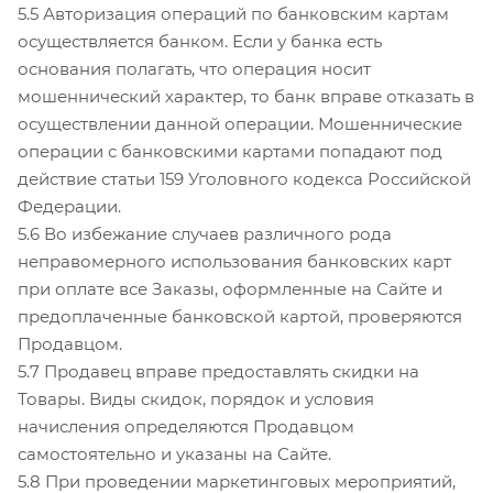
5.5 Авторизация операций по банковским картам
осуществляется банком. Если у банка есть
основания полагать, что операция носит
мошеннический характер, то банк вправе отказать в
осуществлении данной операции. Мошеннические
операции с банковскими картами попадают под
действие статьи 159 Уголовного кодекса Российской
Федерации.
5.6 Во избежание случаев различного рода
неправомерного использования банковских карт
при оплате все Заказы, оформленные на Сайте и
предоплаченные банковской картой, проверяются
Продавцом.
5.7 Продавец вправе предоставлять скидки на
Товары. Виды скидок, порядок и условия
начисления определяются Продавцом
самостоятельно и указаны на Сайте.
5.8 При проведении маркетинговых мероприятий,