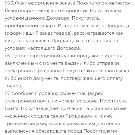
1.5.3. Факт оформления заказа Покупателем является
безоговорочным фактом принятия Покупателем
условий данного Договора. Покупатель,
приобретший товар в Интернет-магазине Продавца
(оформивший заказ товара), рассматривается как
лицо, вступившее с Продавцом в отношения на
условиях настоящего Договора.
1.6. Договор розничной купли-продажи считается
заключенным с момента выдачи либо отправки
электронно Продавцом Покупателю кассового чека
либо иного документа, подтверждающего оплату
товара.
1.7. Сообщая Продавцу свой e-mail (адрес
электронной почты) и номер телефона, Посетитель
Сайта, Покупатель дает согласие на использование
указанных средств связи Продавцом, а также
третьими лицами, привлекаемыми им для целей
выполнения обязательств перед Посетителями