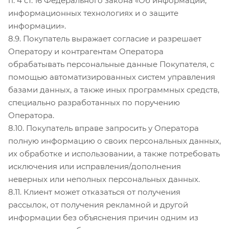
п. 4 ст. 16 Федерального закона «Об информации,
информационных технологиях и о защите
информации».
8.9. Покупатель выражает согласие и разрешает
Оператору и контрагентам Оператора
обрабатывать персональные данные Покупателя, с
помощью автоматизированных систем управления
базами данных, а также иных программных средств,
специально разработанных по поручению
Оператора.
8.10. Покупатель вправе запросить у Оператора
полную информацию о своих персональных данных,
их обработке и использовании, а также потребовать
исключения или исправления/дополнения
неверных или неполных персональных данных.
8.11. Клиент может отказаться от получения
рассылок, от получения рекламной и другой
информации без объяснения причин одним из