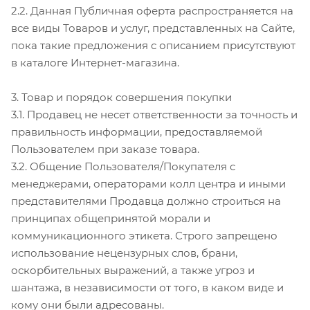
2.2. Данная Публичная оферта распространяется на
все виды Товаров и услуг, представленных на Сайте,
пока такие предложения с описанием присутствуют
в каталоге Интернет-магазина.
3. Товар и порядок совершения покупки
3.1. Продавец не несет ответственности за точность и
правильность информации, предоставляемой
Пользователем при заказе товара.
3.2. Общение Пользователя/Покупателя с
менеджерами, операторами колл центра и иными
представителями Продавца должно строиться на
принципах общепринятой морали и
коммуникационного этикета. Строго запрещено
использование нецензурных слов, брани,
оскорбительных выражений, а также угроз и
шантажа, в независимости от того, в каком виде и
кому они были адресованы.