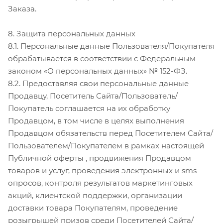
Заказа.
8. Защита персональных данных
8.1. Персональные данные Пользователя/Покупателя
обрабатывается в соответствии с Федеральным
законом «О персональных данных» № 152-ФЗ.
8.2. Предоставляя свои персональные данные
Продавцу, Посетитель Сайта/Пользователь/
Покупатель соглашается на их обработку
Продавцом, в том числе в целях выполнения
Продавцом обязательств перед Посетителем Сайта/
Пользователем/Покупателем в рамках настоящей
Публичной оферты , продвижения Продавцом
товаров и услуг, проведения электронных и sms
опросов, контроля результатов маркетинговых
акций, клиентской поддержки, организации
доставки товара Покупателям, проведение
розыгрышей призов среди Посетителей Сайта/