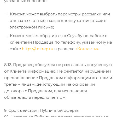
указанных способов:
Клиент может выбрать параметры рассылки или
отказаться от нее, нажав кнопку «отписаться» в
электронном письме;
Клиент может обратиться в Службу по работе с
клиентами Продавца по телефону, указанному на
сайте
https://mkrep.ru
в разделе
«Контакты»
.
8.12. Продавец обязуется не разглашать полученную
от Клиента информацию. Не считается нарушением
предоставление Продавцом информации агентам и
третьим лицам, действующим на основании
договора с Продавцом, для исполнения
обязательств перед клиентом.
9. Срок действия Публичной оферты
9.1. Настоящая Публичная оферта вступает в силу с