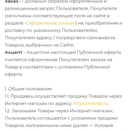
Заказ
— должным образом оформленный и
размещенный запрос Пользователя, Покупателя
(заполнены соответствующие поля на сайте в
разделе
«Оформление заказа»
) на приобретение и
доставку по указанному Пользователем,
Покупателем адресу / посредством самовывоза
Товаров, выбранных на Сайте.
Акцепт
- Акцептом настоящей Публичной оферты
считается оформление Покупателем заказа на
Товар в соответствии с условиями Публичной
оферты.
1. Общие положения
1.1. Продавец осуществляет продажу Товаров через
Интернет-магазин по адресу:
https://mkrep.ru
.
1.2. Заказывая Товары через Интернет-магазин,
Пользователь соглашается с условиями продажи
Товаров, изложенными ниже (далее — Условия