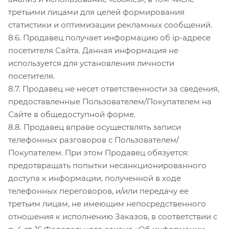
третьими лицами для целей формирования
статистики и оптимизации рекламных сообщений.
8.6. Продавец получает информацию об ip-адресе
посетителя Сайта. Данная информация не
используется для установления личности
посетителя.
8.7. Продавец не несет ответственности за сведения,
предоставленные Пользователем/Покупателем на
Сайте в общедоступной форме.
8.8. Продавец вправе осуществлять записи
телефонных разговоров с Пользователем/
Покупателем. При этом Продавец обязуется:
предотвращать попытки несанкционированного
доступа к информации, полученной в ходе
телефонных переговоров, и/или передачу ее
третьим лицам, не имеющим непосредственного
отношения к исполнению Заказов, в соответствии с