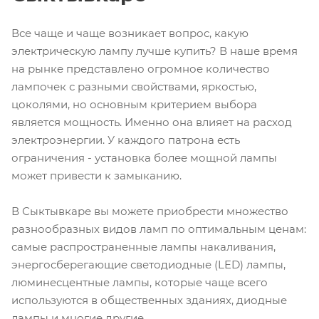
Все чаще и чаще возникает вопрос, какую
электрическую лампу лучше купить? В наше время
на рынке представлено огромное количество
лампочек с разными свойствами, яркостью,
цоколями, но основным критерием выбора
является мощность. Именно она влияет на расход
электроэнергии. У каждого патрона есть
ограничения - установка более мощной лампы
может привести к замыканию.
В Сыктывкаре вы можете приобрести множество
разнообразных видов ламп по оптимальным ценам:
самые распространенные лампы накаливания,
энергосберегающие светодиодные (LED) лампы,
люминесцентные лампы, которые чаще всего
используются в общественных зданиях, диодные
лампы и многие другие.