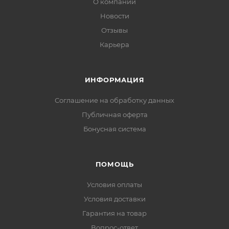
О компании
Новости
Отзывы
Карьера
ИНФОРМАЦИЯ
Соглашение на обработку данных
Публичная оферта
Бонусная система
ПОМОЩЬ
Условия оплаты
Условия доставки
Гарантия на товар
Вопрос-ответ