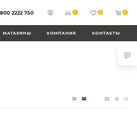
 800 2222 750
0
0
0
МАГАЗИНЫ
КОМПАНИЯ
КОНТАКТЫ