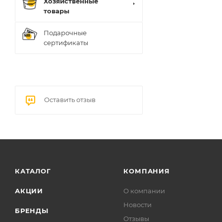
Хозяйственные
товары
Подарочные
сертификаты
Оставить отзыв
КАТАЛОГ
КОМПАНИЯ
АКЦИИ
О компании
Новости
БРЕНДЫ
Отзывы