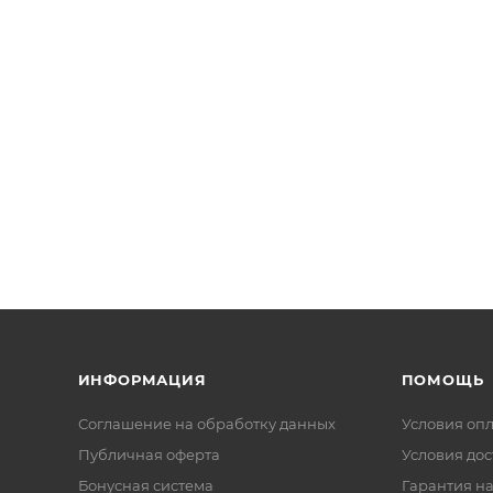
ИНФОРМАЦИЯ
ПОМОЩЬ
Соглашение на обработку данных
Условия оп
Публичная оферта
Условия дос
Бонусная система
Гарантия на