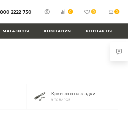
 800 2222 750
0
0
0
МАГАЗИНЫ
КОМПАНИЯ
КОНТАКТЫ
Крючки и накладки
9 ТОВАРОВ