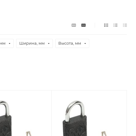
 мм
Ширина, мм
Высота, мм