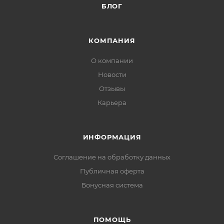
БЛОГ
КОМПАНИЯ
О компании
Новости
Отзывы
Карьера
ИНФОРМАЦИЯ
Соглашение на обработку данных
Публичная оферта
Бонусная система
ПОМОЩЬ