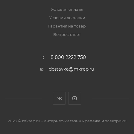
Условия оплаты
Условия доставки
Гарантия на товар
Вопрос-ответ
8 800 2222 750
dostavka@mkrep.ru
2026 © mkrep.ru - интернет-магазин крепежа и электрики