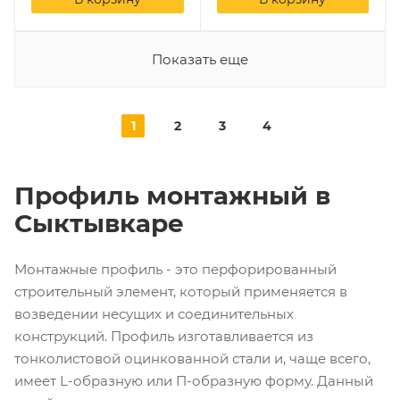
Показать еще
1
2
3
4
Профиль монтажный в
Сыктывкаре
Монтажные профиль - это перфорированный
строительный элемент, который применяется в
возведении несущих и соединительных
конструкций. Профиль изготавливается из
тонколистовой оцинкованной стали и, чаще всего,
имеет L-образную или П-образную форму. Данный