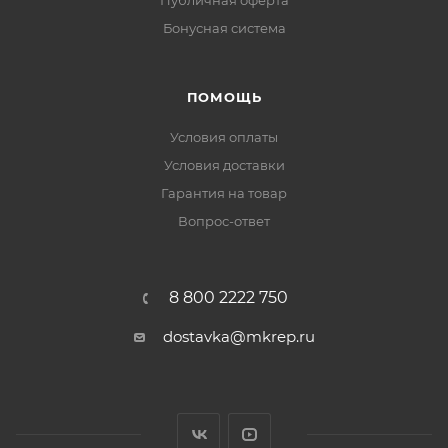
Публичная оферта
Бонусная система
ПОМОЩЬ
Условия оплаты
Условия доставки
Гарантия на товар
Вопрос-ответ
8 800 2222 750
dostavka@mkrep.ru