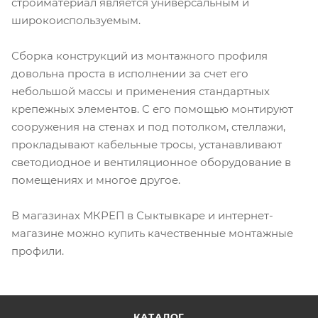
стройматериал является универсальным и
широкоиспользуемым.
Сборка конструкций из монтажного профиля
довольна проста в исполнении за счет его
небольшой массы и применения стандартных
крепежных элементов. С его помощью монтируют
сооружения на стенах и под потолком, стеллажи,
прокладывают кабельные тросы, устанавливают
светодиодное и вентиляционное оборудование в
помещениях и многое другое.
В магазинах МКРЕП в Сыктывкаре и интернет-
магазине можно купить качественные монтажные
профили.
КАТАЛОГ