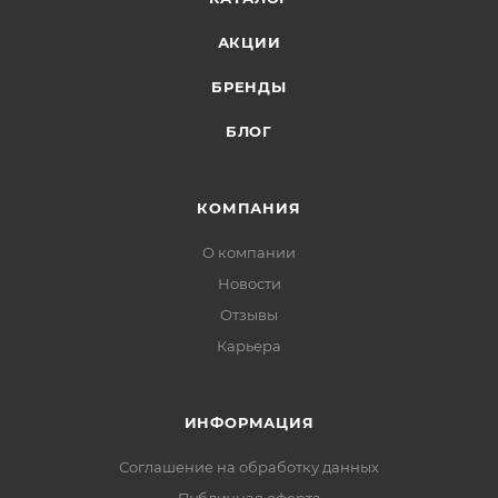
АКЦИИ
БРЕНДЫ
БЛОГ
КОМПАНИЯ
О компании
Новости
Отзывы
Карьера
ИНФОРМАЦИЯ
Соглашение на обработку данных