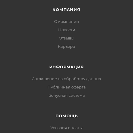
КОМПАНИЯ
О компании
Новости
Отзывы
Карьера
ИНФОРМАЦИЯ
Соглашение на обработку данных
Публичная оферта
Бонусная система
ПОМОЩЬ
Условия оплаты