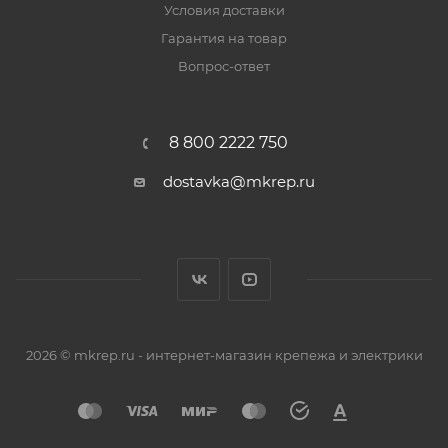
Условия доставки
Гарантия на товар
Вопрос-ответ
8 800 2222 750
dostavka@mkrep.ru
2026 © mkrep.ru - интернет-магазин крепежа и электрики