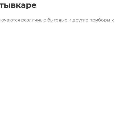
тывкаре
ключаются различные бытовые и другие приборы к