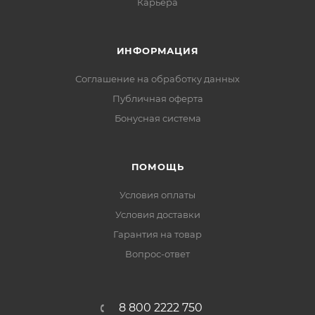
Карьера
ИНФОРМАЦИЯ
Соглашение на обработку данных
Публичная оферта
Бонусная система
ПОМОЩЬ
Условия оплаты
Условия доставки
Гарантия на товар
Вопрос-ответ
8 800 2222 750