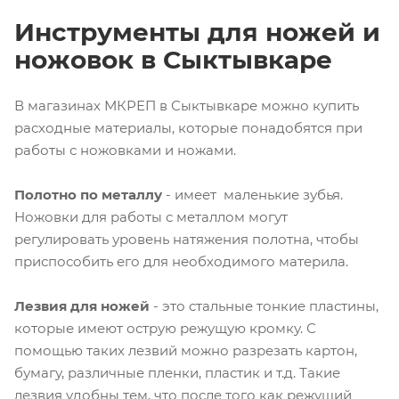
Инструменты для ножей и
ножовок в Сыктывкаре
В магазинах МКРЕП в Сыктывкаре можно купить
расходные материалы, которые понадобятся при
работы с ножовками и ножами.
Полотно по металлу
- имеет маленькие зубья.
Ножовки для работы с металлом могут
регулировать уровень натяжения полотна, чтобы
приспособить его для необходимого материла.
Лезвия для ножей
- это стальные тонкие пластины,
которые имеют острую режущую кромку. С
помощью таких лезвий можно разрезать картон,
бумагу, различные пленки, пластик и т.д. Такие
лезвия удобны тем, что после того как режущий