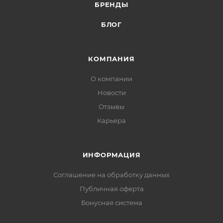
БРЕНДЫ
БЛОГ
КОМПАНИЯ
О компании
Новости
Отзывы
Карьера
ИНФОРМАЦИЯ
Соглашение на обработку данных
Публичная оферта
Бонусная система