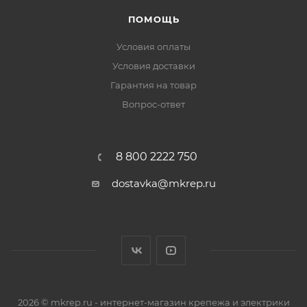
ПОМОЩЬ
Условия оплаты
Условия доставки
Гарантия на товар
Вопрос-ответ
8 800 2222 750
dostavka@mkrep.ru
2026 © mkrep.ru - интернет-магазин крепежа и электрики