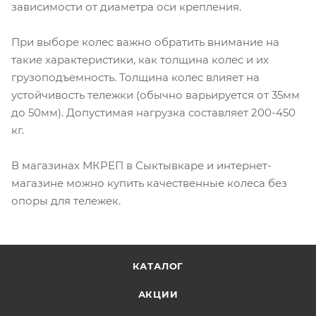
зависимости от диаметра оси крепления.
При выборе колес важно обратить внимание на
такие характеристики, как толщина колес и их
грузоподъемность. Толщина колес влияет на
устойчивость тележки (обычно варьируется от 35мм
до 50мм). Допустимая нагрузка составляет 200-450
кг.
В магазинах МКРЕП в Сыктывкаре и интернет-
магазине можно купить качественные колеса без
опоры для тележек.
КАТАЛОГ
АКЦИИ