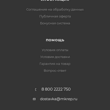
Соглашение на обработку данных
Публичная оферта
Бонусная система
ПОМОЩЬ
Условия оплаты
Условия доставки
Гарантия на товар
Вопрос-ответ
8 800 2222 750
dostavka@mkrep.ru