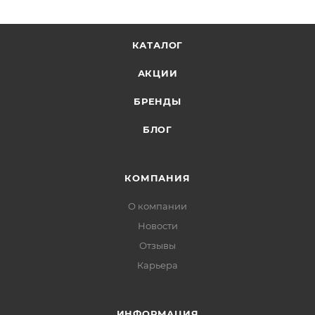
КАТАЛОГ
АКЦИИ
БРЕНДЫ
БЛОГ
КОМПАНИЯ
О компании
Новости
Отзывы
Карьера
ИНФОРМАЦИЯ