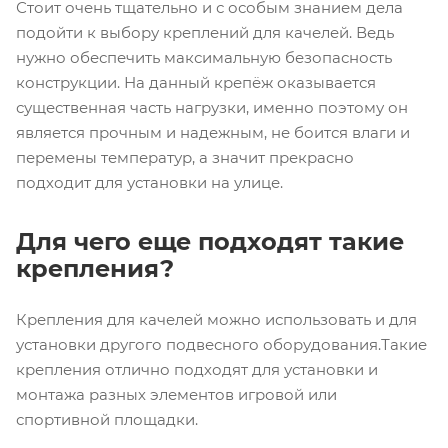
Стоит очень тщательно и с особым знанием дела
подойти к выбору креплений для качелей. Ведь
нужно обеспечить максимальную безопасность
конструкции. На данный крепёж оказывается
существенная часть нагрузки, именно поэтому он
является прочным и надежным, не боится влаги и
перемены температур, а значит прекрасно
подходит для установки на улице.
Для чего еще подходят такие
крепления?
Крепления для качелей можно использовать и для
установки другого подвесного оборудования.Такие
крепления отлично подходят для установки и
монтажа разных элементов игровой или
спортивной площадки.